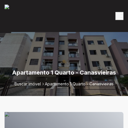
Apartamento 1 Quarto - Canasvieiras
Buscar imóvel
Apartamento 1 Quarto - Canasvieiras