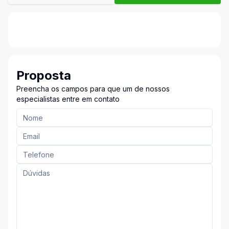
Proposta
Preencha os campos para que um de nossos
especialistas entre em contato