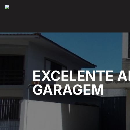
EXCELENTE A
GARAGEM