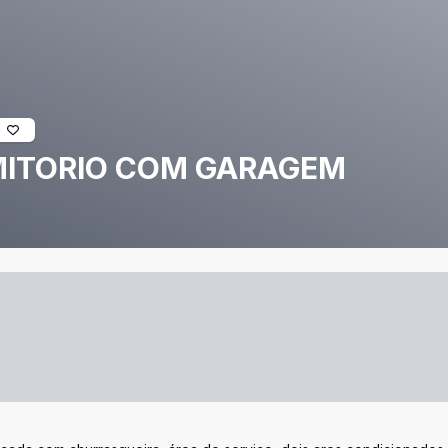
RMITORIO COM GARAGEM