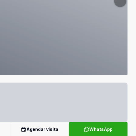
Agendar visita
WhatsApp