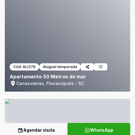
Cód:
ALI379
Aluguel temporada
Apartamento 50 Metros do mar
Canasvieiras, Florianópolis - SC
Agendar visita
WhatsApp