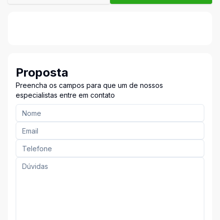
Proposta
Preencha os campos para que um de nossos
especialistas entre em contato