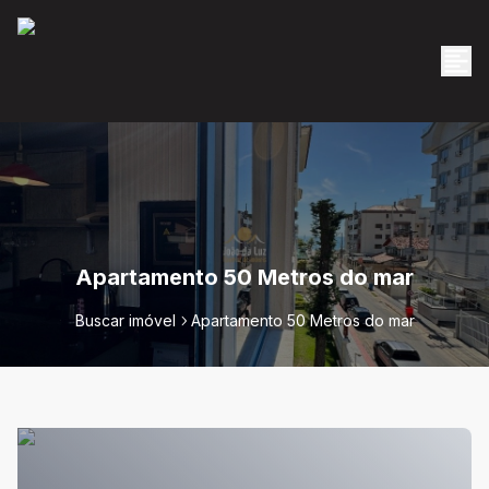
Apartamento 50 Metros do mar
Buscar imóvel
Apartamento 50 Metros do mar