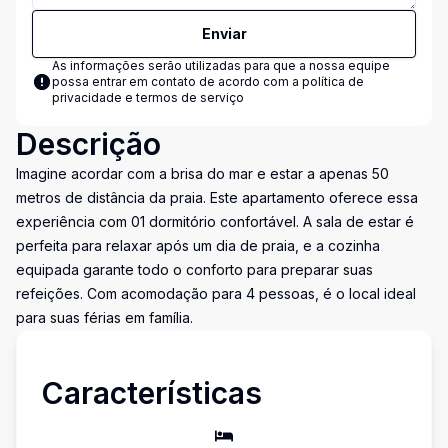
Enviar
As informações serão utilizadas para que a nossa equipe
possa entrar em contato de acordo com a
política de
privacidade e termos de serviço
Descrição
Imagine acordar com a brisa do mar e estar a apenas 50
metros de distância da praia. Este apartamento oferece essa
experiência com 01 dormitório confortável. A sala de estar é
perfeita para relaxar após um dia de praia, e a cozinha
equipada garante todo o conforto para preparar suas
refeições. Com acomodação para 4 pessoas, é o local ideal
para suas férias em família.
Características