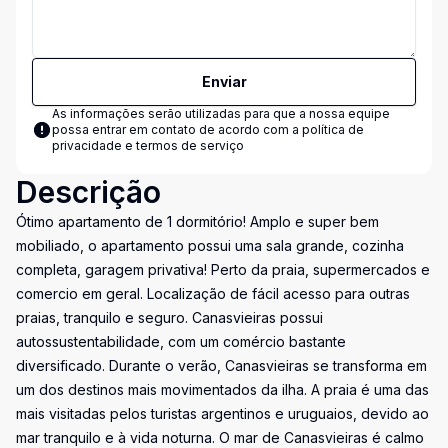
Enviar
As informações serão utilizadas para que a nossa equipe
possa entrar em contato de acordo com a
política de
privacidade e termos de serviço
Descrição
Ótimo apartamento de 1 dormitório! Amplo e super bem
mobiliado, o apartamento possui uma sala grande, cozinha
completa, garagem privativa! Perto da praia, supermercados e
comercio em geral. Localização de fácil acesso para outras
praias, tranquilo e seguro. Canasvieiras possui
autossustentabilidade, com um comércio bastante
diversificado. Durante o verão, Canasvieiras se transforma em
um dos destinos mais movimentados da ilha. A praia é uma das
mais visitadas pelos turistas argentinos e uruguaios, devido ao
mar tranquilo e à vida noturna. O mar de Canasvieiras é calmo