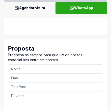
Agendar visita
WhatsApp
Proposta
Preencha os campos para que um de nossos
especialistas entre em contato