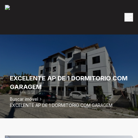
EXCELENTE AP DE 1 DORMITORIO COM
GARAGEM
Buscar imóvel
EXCELENTE AP DE 1 DORMITORIO COM GARAGEM