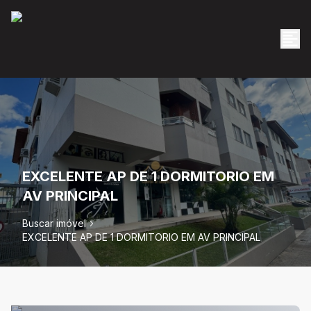
EXCELENTE AP DE 1 DORMITORIO EM
AV PRINCIPAL
Buscar imóvel
EXCELENTE AP DE 1 DORMITORIO EM AV PRINCIPAL