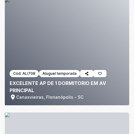
Cód:
ALI708
Aluguel temporada
EXCELENTE AP DE 1 DORMITORIO EM AV
PRINCIPAL
Canasvieiras, Florianópolis - SC