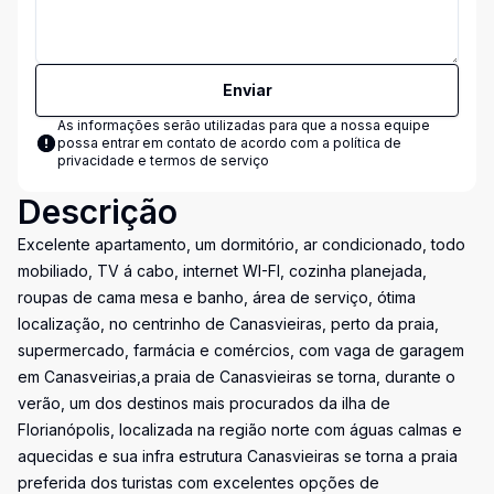
Enviar
As informações serão utilizadas para que a nossa equipe
possa entrar em contato de acordo com a
política de
privacidade e termos de serviço
Descrição
Excelente apartamento, um dormitório, ar condicionado, todo
mobiliado, TV á cabo, internet WI-FI, cozinha planejada,
roupas de cama mesa e banho, área de serviço, ótima
localização, no centrinho de Canasvieiras, perto da praia,
supermercado, farmácia e comércios, com vaga de garagem
em Canasveirias,a praia de Canasvieiras se torna, durante o
verão, um dos destinos mais procurados da ilha de
Florianópolis, localizada na região norte com águas calmas e
aquecidas e sua infra estrutura Canasvieiras se torna a praia
preferida dos turistas com excelentes opções de