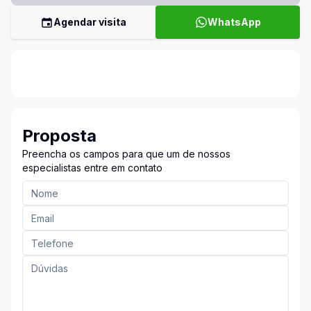
Agendar visita
WhatsApp
Proposta
Preencha os campos para que um de nossos
especialistas entre em contato