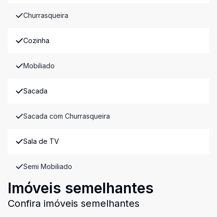
Churrasqueira
Cozinha
Mobiliado
Sacada
Sacada com Churrasqueira
Sala de TV
Semi Mobiliado
Imóveis semelhantes
Confira imóveis semelhantes