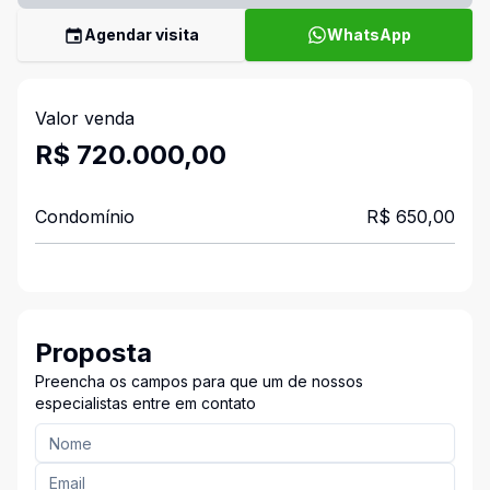
Agendar visita
WhatsApp
Valor venda
R$ 720.000,00
Condomínio
R$ 650,00
Proposta
Preencha os campos para que um de nossos
especialistas entre em contato