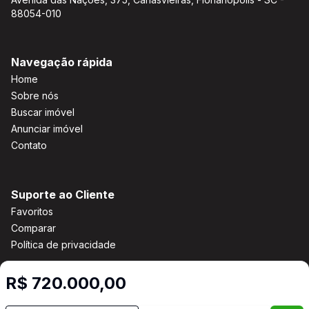
88054-010
Navegação rápida
Home
Sobre nós
Buscar imóvel
Anunciar imóvel
Contato
Suporte ao Cliente
Favoritos
Comparar
Política de privacidade
R$ 720.000,00
Imobiliária Certificada: