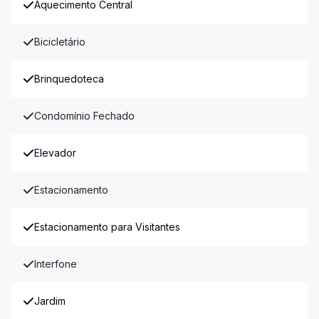
Aquecimento Central
Bicicletário
Brinquedoteca
Condomínio Fechado
Elevador
Estacionamento
Estacionamento para Visitantes
Interfone
Jardim