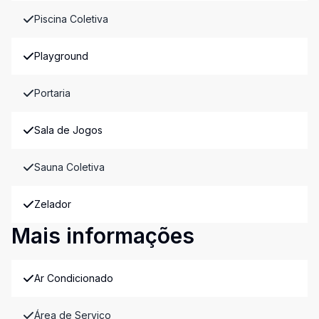
Piscina Coletiva
Playground
Portaria
Sala de Jogos
Sauna Coletiva
Zelador
Mais informações
Ar Condicionado
Área de Serviço