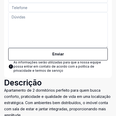
Enviar
As informações serão utilizadas para que a nossa equipe
possa entrar em contato de acordo com a
política de
privacidade e termos de serviço
Descrição
Apartamento de 2 dormitórios perfeito para quem busca
conforto, praticidade e qualidade de vida em uma localização
estratégica. Com ambientes bem distribuídos, o imóvel conta
com sala de estar e jantar integradas, proporcionando mais
amplitude.