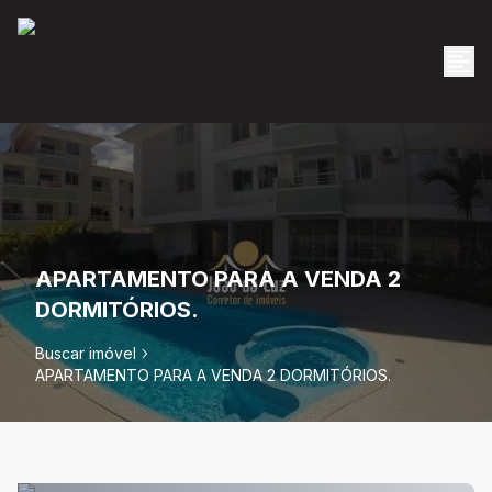
APARTAMENTO PARA A VENDA 2
DORMITÓRIOS.
Buscar imóvel
APARTAMENTO PARA A VENDA 2 DORMITÓRIOS.