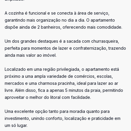
A cozinha é funcional e se conecta à área de serviço,
garantindo mais organização no dia a dia. O apartamento
dispõe ainda de 2 banheiros, oferecendo mais comodidade.
Um dos grandes destaques é a sacada com churrasqueira,
perfeita para momentos de lazer e confraternização, trazendo
ainda mais valor ao imóvel.
Localizado em uma região privilegiada, o apartamento está
próximo a uma ampla variedade de comércios, escolas,
mercados e uma charmosa pracinha, ideal para lazer ao ar
livre. Além disso, fica a apenas 5 minutos da praia, permitindo
aproveitar o melhor do litoral com facilidade.
Uma excelente opção tanto para moradia quanto para
investimento, unindo conforto, localização e praticidade em
um só lugar.