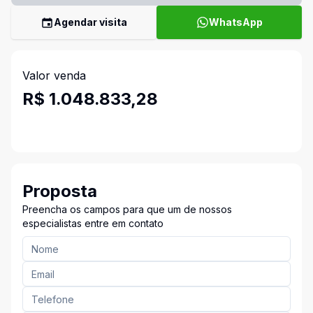
Agendar visita
WhatsApp
Valor venda
R$ 1.048.833,28
Proposta
Preencha os campos para que um de nossos
especialistas entre em contato