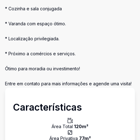
* Cozinha e sala conjugada
* Varanda com espaço ótimo.
* Localização privilegiada.
* Próximo a comércios e serviços.
Ótimo para moradia ou investimento!
Entre em contato para mais informações e agende uma visita!
Características
Área Total
120
m²
Área Privativa
77
m²