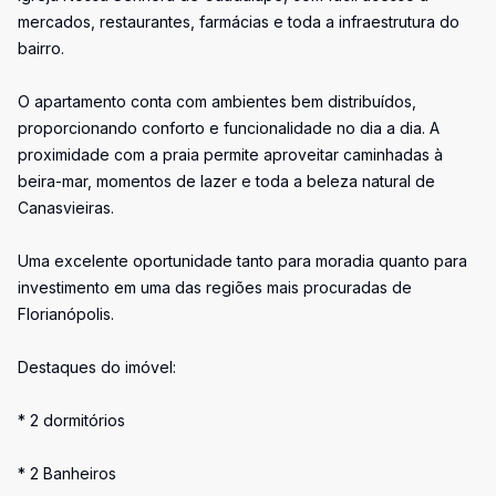
mercados, restaurantes, farmácias e toda a infraestrutura do
bairro.
O apartamento conta com ambientes bem distribuídos,
proporcionando conforto e funcionalidade no dia a dia. A
proximidade com a praia permite aproveitar caminhadas à
beira-mar, momentos de lazer e toda a beleza natural de
Canasvieiras.
Uma excelente oportunidade tanto para moradia quanto para
investimento em uma das regiões mais procuradas de
Florianópolis.
Destaques do imóvel:
* 2 dormitórios
* 2 Banheiros