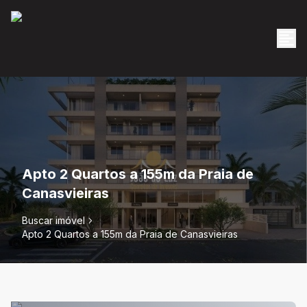
Apto 2 Quartos a 155m da Praia de
Canasvieiras
Buscar imóvel
Apto 2 Quartos a 155m da Praia de Canasvieiras