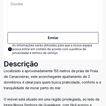
Enviar
As informações serão utilizadas para que a nossa equipe
possa entrar em contato de acordo com a
política de
privacidade e termos de serviço
Descrição
Localizado a aproximadamente 155 metros da praia de Praia
de Canasvieiras, este aconchegante apartamento de 2
dormitórios é ideal para quem busca praticidade, conforto e a
tranquilidade de morar perto do mar.
O imóvel está situado em uma região privilegiada, ao lado da
Igreja Nossa Senhora de Guadalupe, com fácil acesso a