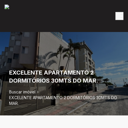
EXCELENTE APARTAMENTO 2
DORMITÓRIOS 30MTS DO MAR.
Buscar imóvel
EXCELENTE APARTAMENTO 2 DORMITÓRIOS 30MTS DO
MAR.