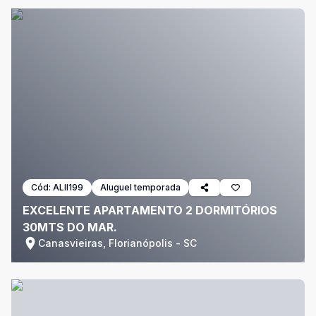
Cód:
ALII199
Aluguel temporada
EXCELENTE APARTAMENTO 2 DORMITÓRIOS
30MTS DO MAR.
Canasvieiras, Florianópolis - SC