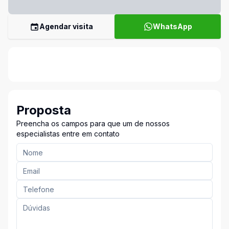
Agendar visita
WhatsApp
Proposta
Preencha os campos para que um de nossos
especialistas entre em contato