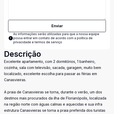
Enviar
As informações serão utilizadas para que a nossa equipe
possa entrar em contato de acordo com a
política de
privacidade e termos de serviço
Descrição
Excelente apartamento, com 2 dormitórios, 1 banheiro,
cozinha, sala com televisão, sacada, garagem, muito bem
localizado, excelente escolha para passar as férias em
Canasvieiras.
A praia de Canasvieiras se torna, durante o verão, um dos
destinos mais procurados da ilha de Florianópolis, localizada
na região norte com águas calmas e aquecidas e sua infra
estrutura Canasvieiras se torna a praia preferida dos turistas