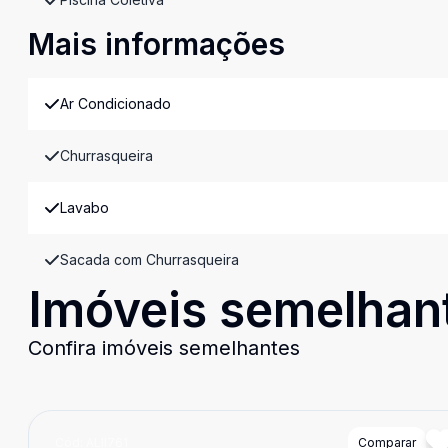
Mais informações
Ar Condicionado
Churrasqueira
Lavabo
Sacada com Churrasqueira
Imóveis semelhan
Confira imóveis semelhantes
Cód:
ALII761
Comparar