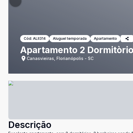
Cód:
ALII314
Aluguel temporada
Apartamento
Apartamento 2 Dormitòrio
Canasvieiras, Florianópolis - SC
Descrição