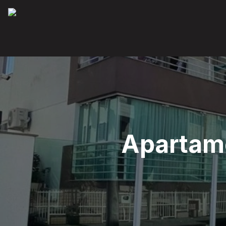
Apartame