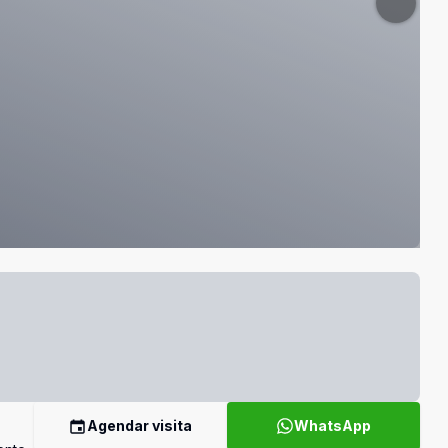
Agendar visita
WhatsApp