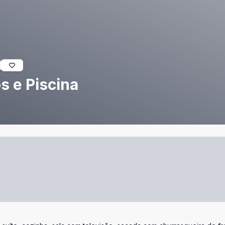
s e Piscina