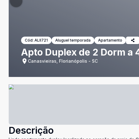
Cód:
ALII721
Aluguel temporada
Apartamento
Apto Duplex de 2 Dorm a 
Canasvieiras, Florianópolis - SC
Descrição