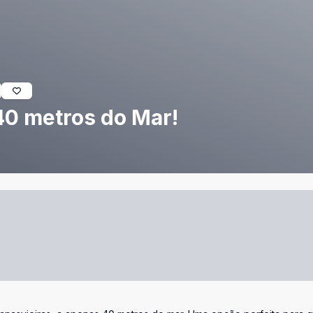
40 metros do Mar!