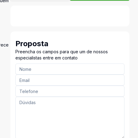
quem
Proposta
erece
Preencha os campos para que um de nossos
especialistas entre em contato