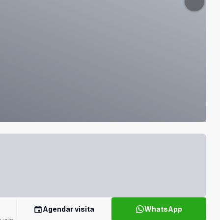
Agendar visita
WhatsApp