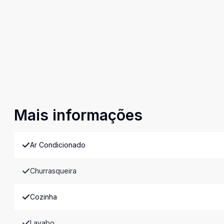
Mais informações
Ar Condicionado
Churrasqueira
Cozinha
Lavabo