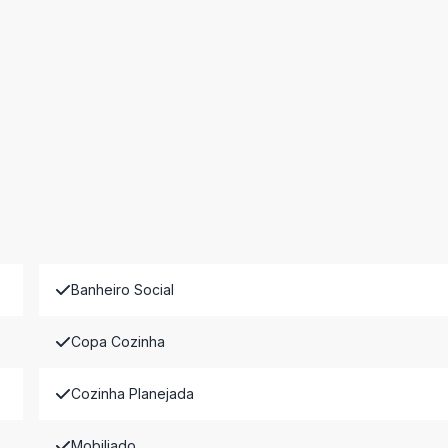
Banheiro Social
Copa Cozinha
Cozinha Planejada
Mobiliado