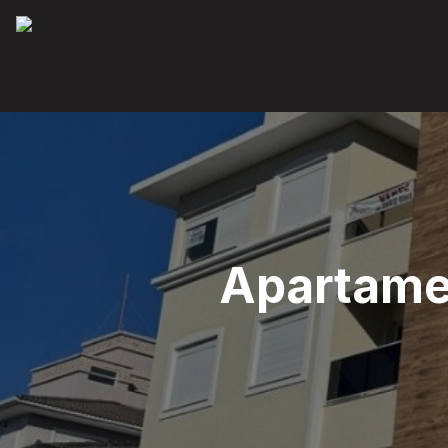
Apartamen