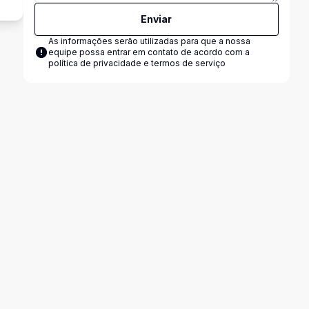
Enviar
As informações serão utilizadas para que a nossa
equipe possa entrar em contato de acordo com a
política de privacidade e termos de serviço