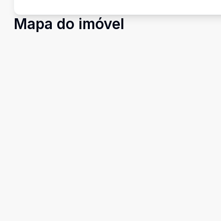
Mapa do imóvel