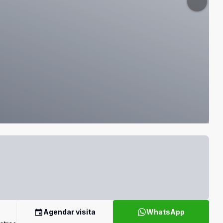
Agendar visita
WhatsApp