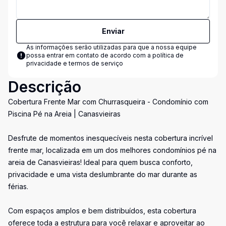
Enviar
As informações serão utilizadas para que a nossa equipe
possa entrar em contato de acordo com a
política de
privacidade e termos de serviço
Descrição
Cobertura Frente Mar com Churrasqueira - Condomínio com
Piscina Pé na Areia | Canasvieiras
Desfrute de momentos inesquecíveis nesta cobertura incrível
frente mar, localizada em um dos melhores condomínios pé na
areia de Canasvieiras! Ideal para quem busca conforto,
privacidade e uma vista deslumbrante do mar durante as
férias.
Com espaços amplos e bem distribuídos, esta cobertura
oferece toda a estrutura para você relaxar e aproveitar ao