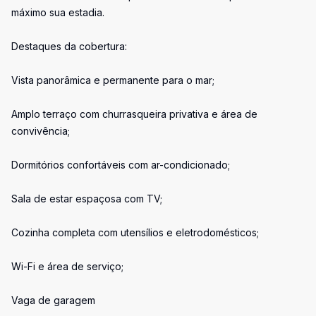
máximo sua estadia.
Destaques da cobertura:
Vista panorâmica e permanente para o mar;
Amplo terraço com churrasqueira privativa e área de
convivência;
Dormitórios confortáveis com ar-condicionado;
Sala de estar espaçosa com TV;
Cozinha completa com utensílios e eletrodomésticos;
Wi-Fi e área de serviço;
Vaga de garagem