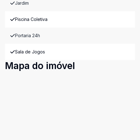
Jardim
Piscina Coletiva
Portaria 24h
Sala de Jogos
Mapa do imóvel