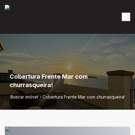
Cobertura Frente Mar com
churrasqueira!
Buscar imóvel
Cobertura Frente Mar com churrasqueira!