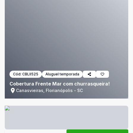
Cód:
CBLII525
Aluguel temporada
Cobertura Frente Mar com churrasqueira!
Canasvieiras, Florianópolis - SC