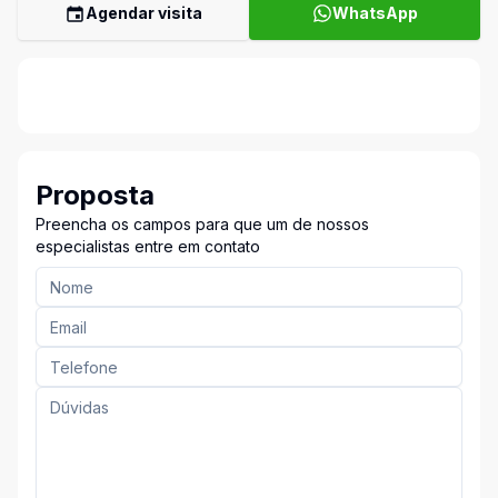
Agendar visita
WhatsApp
Proposta
Preencha os campos para que um de nossos
especialistas entre em contato