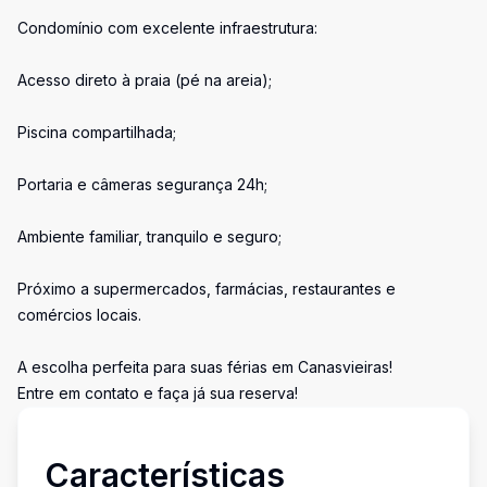
Condomínio com excelente infraestrutura:
Acesso direto à praia (pé na areia);
Piscina compartilhada;
Portaria e câmeras segurança 24h;
Ambiente familiar, tranquilo e seguro;
Próximo a supermercados, farmácias, restaurantes e
comércios locais.
A escolha perfeita para suas férias em Canasvieiras!
Entre em contato e faça já sua reserva!
Características