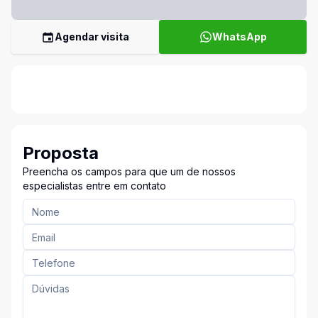
Agendar visita
WhatsApp
Proposta
Preencha os campos para que um de nossos
especialistas entre em contato