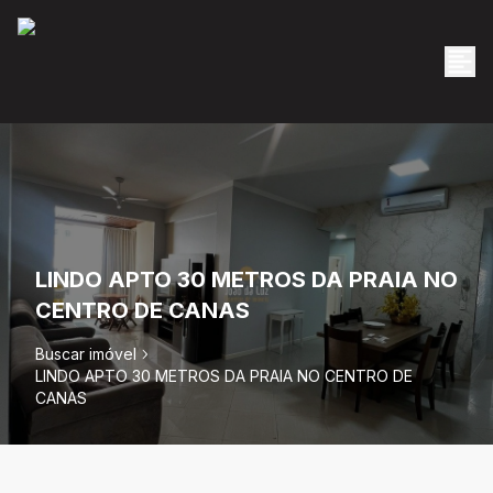
LINDO APTO 30 METROS DA PRAIA NO
CENTRO DE CANAS
Buscar imóvel
LINDO APTO 30 METROS DA PRAIA NO CENTRO DE
CANAS