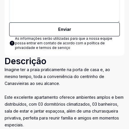
Enviar
As informações serão utilizadas para que a nossa equipe
possa entrar em contato de acordo com a
política de
privacidade e termos de serviço
Descrição
Imagine ter a praia praticamente na porta de casa e, ao
mesmo tempo, toda a conveniência do centrinho de
Canasvieiras ao seu alcance.
Este excelente apartamento oferece ambientes amplos e bem
distribuídos, com 03 dormitórios climatizados, 03 banheiros,
sala de estar e jantar espaçosa, além de uma churrasqueira
privativa, perfeita para reunir família e amigos em momentos
especiais.