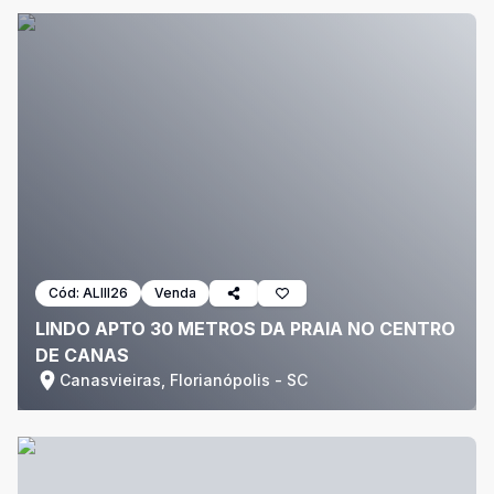
Cód:
ALIII26
Venda
LINDO APTO 30 METROS DA PRAIA NO CENTRO
DE CANAS
Canasvieiras, Florianópolis - SC