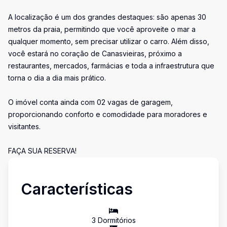
A localização é um dos grandes destaques: são apenas 30
metros da praia, permitindo que você aproveite o mar a
qualquer momento, sem precisar utilizar o carro. Além disso,
você estará no coração de Canasvieiras, próximo a
restaurantes, mercados, farmácias e toda a infraestrutura que
torna o dia a dia mais prático.
O imóvel conta ainda com 02 vagas de garagem,
proporcionando conforto e comodidade para moradores e
visitantes.
FAÇA SUA RESERVA!
Características
3
Dormitório
s