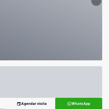
Agendar visita
WhatsApp