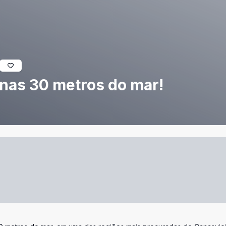
enas 30 metros do mar!