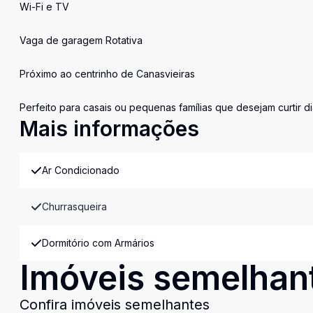
Wi-Fi e TV
Vaga de garagem Rotativa
Próximo ao centrinho de Canasvieiras
Perfeito para casais ou pequenas famílias que desejam curtir d
Mais informações
Ar Condicionado
Churrasqueira
Dormitório com Armários
Imóveis semelhan
Confira imóveis semelhantes