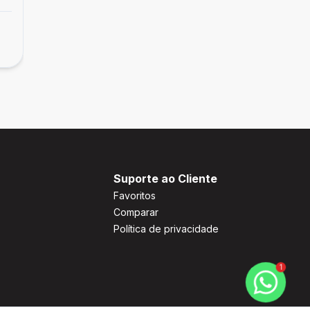
Suporte ao Cliente
Favoritos
Comparar
Política de privacidade
1