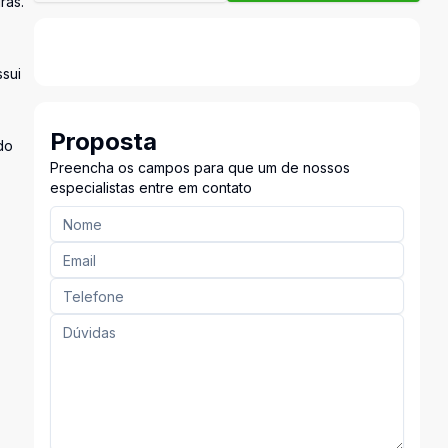
ras.
sui
Proposta
do
Preencha os campos para que um de nossos
especialistas entre em contato