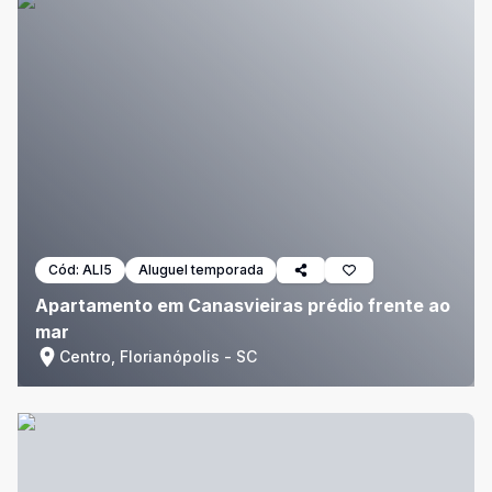
Cód:
ALI5
Aluguel temporada
Apartamento em Canasvieiras prédio frente ao
mar
Centro, Florianópolis - SC