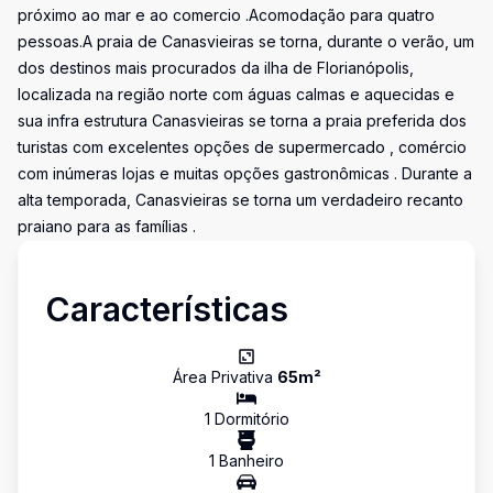
próximo ao mar e ao comercio .Acomodação para quatro
pessoas.A praia de Canasvieiras se torna, durante o verão, um
dos destinos mais procurados da ilha de Florianópolis,
localizada na região norte com águas calmas e aquecidas e
sua infra estrutura Canasvieiras se torna a praia preferida dos
turistas com excelentes opções de supermercado , comércio
com inúmeras lojas e muitas opções gastronômicas . Durante a
alta temporada, Canasvieiras se torna um verdadeiro recanto
praiano para as famílias .
Características
Área Privativa
65
m²
1
Dormitório
1
Banheiro