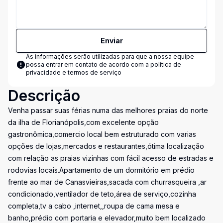
Enviar
As informações serão utilizadas para que a nossa equipe
possa entrar em contato de acordo com a
política de
privacidade e termos de serviço
Descrição
Venha passar suas férias numa das melhores praias do norte
da ilha de Florianópolis,com excelente opção
gastronômica,comercio local bem estruturado com varias
opções de lojas,mercados e restaurantes,ótima localização
com relação as praias vizinhas com fácil acesso de estradas e
rodovias locais.Apartamento de um dormitório em prédio
frente ao mar de Canasvieiras,sacada com churrasqueira ,ar
condicionado,ventilador de teto,área de serviço,cozinha
completa,tv a cabo ,internet,,roupa de cama mesa e
banho,prédio com portaria e elevador,muito bem localizado