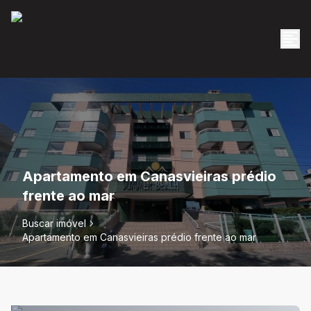
Apartamento em Canasvieiras prédio
frente ao mar
Buscar imóvel
Apartamento em Canasvieiras prédio frente ao mar