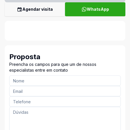
Agendar visita
WhatsApp
Proposta
Preencha os campos para que um de nossos
especialistas entre em contato