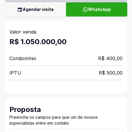
Agendar visita
WhatsApp
Valor venda
R$ 1.050.000,00
Condomínio
R$ 400,00
IPTU
R$ 500,00
Proposta
Preencha os campos para que um de nossos
especialistas entre em contato