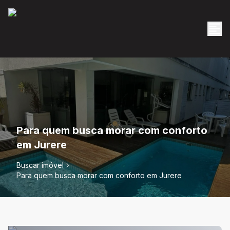
Para quem busca morar com conforto
em Jurere
Buscar imóvel
Para quem busca morar com conforto em Jurere