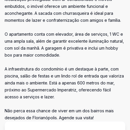
embutidos, o imóvel oferece um ambiente funcional e
aconchegante. A sacada com churrasqueira é ideal para
momentos de lazer e confraternização com amigos e família.
O apartamento conta com elevador, área de serviços, 1 WC e
uma ampla sala, além de garantir excelente iluminação natural,
com sol da manhã. A garagem é privativa e inclui um hobby
box para maior comodidade.
A infraestrutura do condomínio é um destaque à parte, com
piscina, salão de festas e um lindo rol de entrada que valoriza
ainda mais o ambiente. Está a apenas 600 metros do mar,
próximo ao Supermercado Imperatriz, oferecendo fácil
acesso a serviços e lazer.
Não perca essa chance de viver em um dos bairros mais
desejados de Florianópolis. Agende sua visita!