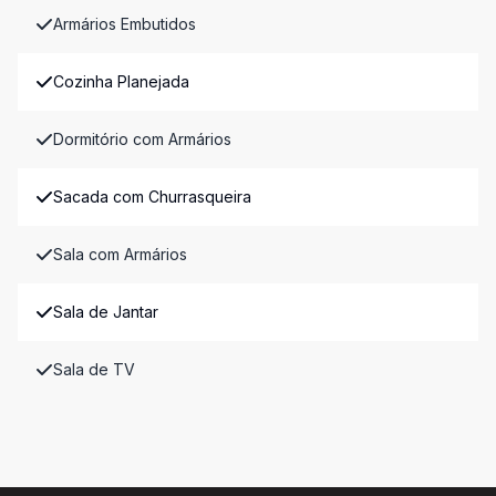
Armários Embutidos
Cozinha Planejada
Dormitório com Armários
Sacada com Churrasqueira
Sala com Armários
Sala de Jantar
Sala de TV