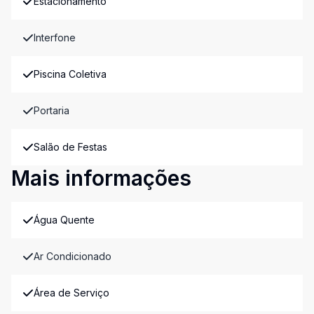
Estacionamento
Interfone
Piscina Coletiva
Portaria
Salão de Festas
Mais informações
Água Quente
Ar Condicionado
Área de Serviço