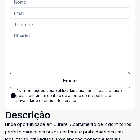
Enviar
As informações serão utilizadas para que a nossa equipe
possa entrar em contato de acordo com a
política de
privacidade e termos de serviço
Descrição
Linda oportunidade em Jurerê! Apartamento de 2 dormitórios,
perfeito para quem busca conforto e praticidade em uma
localização privilegiada. Com ar-condicionado e móveis