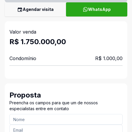
Agendar visita
WhatsApp
Valor venda
R$ 1.750.000,00
Condomínio
R$ 1.000,00
Proposta
Preencha os campos para que um de nossos
especialistas entre em contato