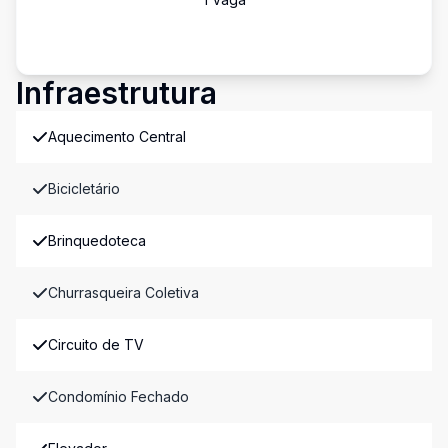
Infraestrutura
Aquecimento Central
Bicicletário
Brinquedoteca
Churrasqueira Coletiva
Circuito de TV
Condomínio Fechado