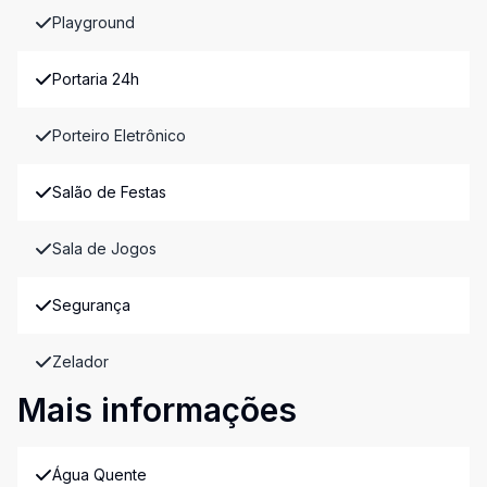
Playground
Portaria 24h
Porteiro Eletrônico
Salão de Festas
Sala de Jogos
Segurança
Zelador
Mais informações
Água Quente