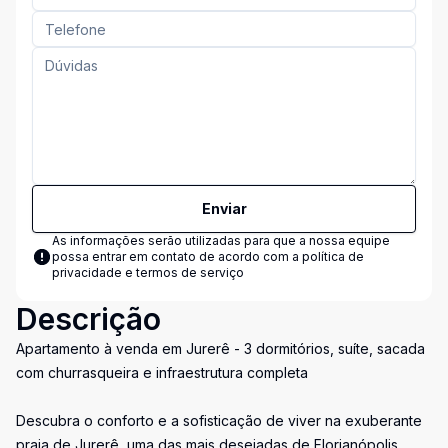
Enviar
As informações serão utilizadas para que a nossa equipe
possa entrar em contato de acordo com a
política de
privacidade e termos de serviço
Descrição
Apartamento à venda em Jurerê - 3 dormitórios, suíte, sacada
com churrasqueira e infraestrutura completa
Descubra o conforto e a sofisticação de viver na exuberante
praia de Jurerê, uma das mais desejadas de Florianópolis.