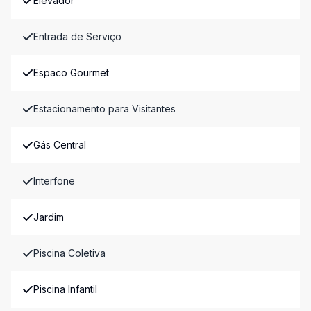
Elevador
Entrada de Serviço
Espaco Gourmet
Estacionamento para Visitantes
Gás Central
Interfone
Jardim
Piscina Coletiva
Piscina Infantil