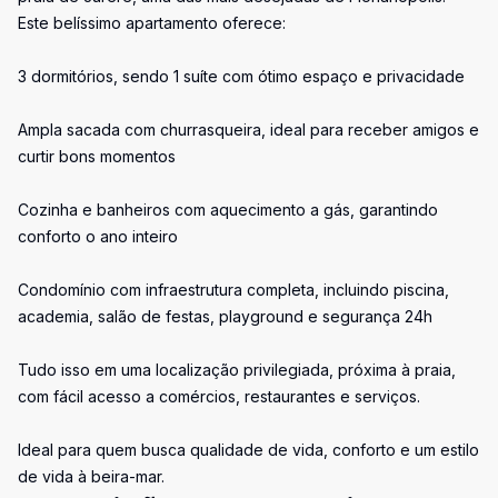
Este belíssimo apartamento oferece:
3 dormitórios, sendo 1 suíte com ótimo espaço e privacidade
Ampla sacada com churrasqueira, ideal para receber amigos e
curtir bons momentos
Cozinha e banheiros com aquecimento a gás, garantindo
conforto o ano inteiro
Condomínio com infraestrutura completa, incluindo piscina,
academia, salão de festas, playground e segurança 24h
Tudo isso em uma localização privilegiada, próxima à praia,
com fácil acesso a comércios, restaurantes e serviços.
Ideal para quem busca qualidade de vida, conforto e um estilo
de vida à beira-mar.