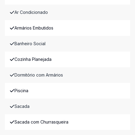
Ar Condicionado
Armários Embutidos
Banheiro Social
Cozinha Planejada
Dormitório com Armários
Piscina
Sacada
Sacada com Churrasqueira