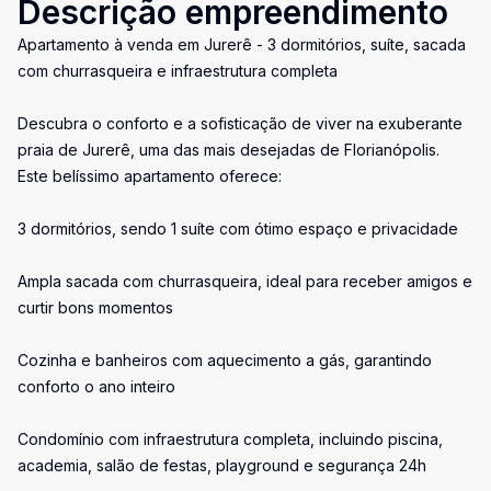
Descrição empreendimento
Apartamento à venda em Jurerê - 3 dormitórios, suíte, sacada
com churrasqueira e infraestrutura completa
Descubra o conforto e a sofisticação de viver na exuberante
praia de Jurerê, uma das mais desejadas de Florianópolis.
Este belíssimo apartamento oferece:
3 dormitórios, sendo 1 suíte com ótimo espaço e privacidade
Ampla sacada com churrasqueira, ideal para receber amigos e
curtir bons momentos
Cozinha e banheiros com aquecimento a gás, garantindo
conforto o ano inteiro
Condomínio com infraestrutura completa, incluindo piscina,
academia, salão de festas, playground e segurança 24h