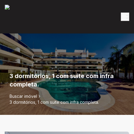
3 dormitórios, 1 com suite com infra
completa.
Buscar imóvel
3 dormitórios, 1 com suite com infra completa.