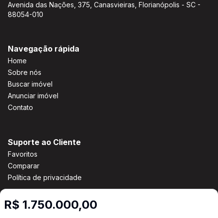
Avenida das Nações, 375, Canasvieiras, Florianópolis - SC -
88054-010
Navegação rápida
Home
Sobre nós
Buscar imóvel
Anunciar imóvel
Contato
Suporte ao Cliente
Favoritos
Comparar
Política de privacidade
R$ 1.750.000,00
Imobiliária Certificada: