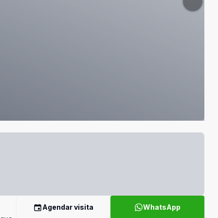
Agendar visita
WhatsApp