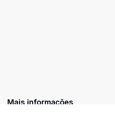
Mais informações