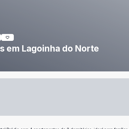
s em Lagoinha do Norte