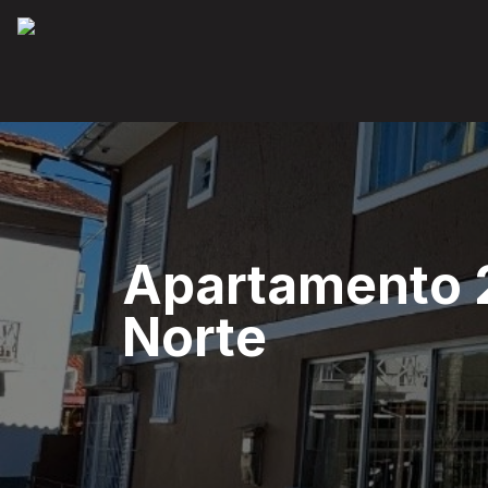
Apartamento 2
Norte