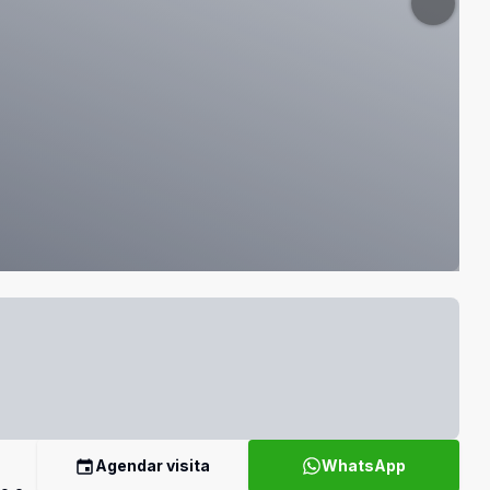
Agendar visita
WhatsApp