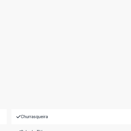
Churrasqueira