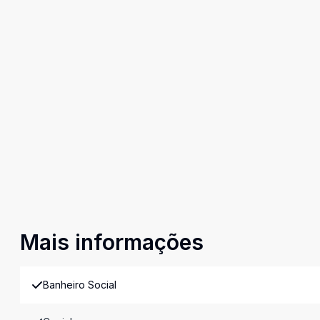
Mais informações
Banheiro Social