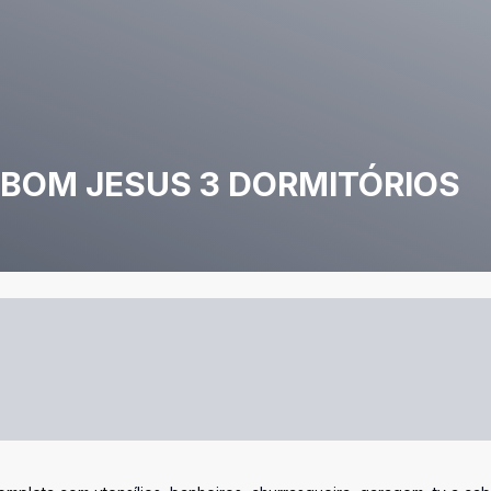
 BOM JESUS 3 DORMITÓRIOS