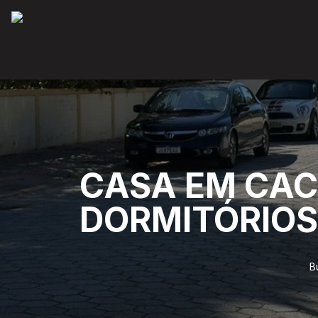
CASA EM CAC
DORMITÓRIOS
B