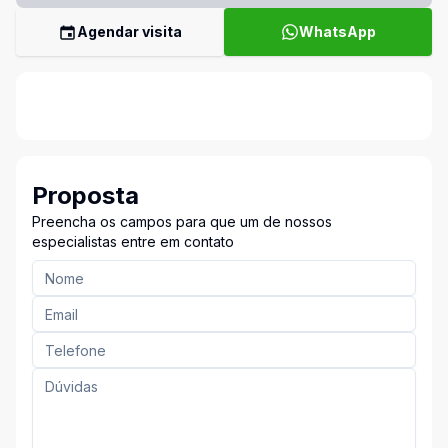
Agendar visita
WhatsApp
Proposta
Preencha os campos para que um de nossos
especialistas entre em contato