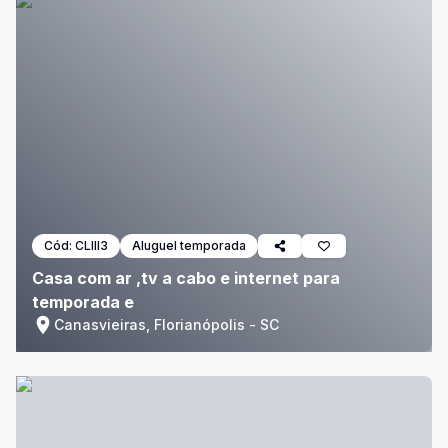
Cód:
CLIII3
Aluguel temporada
Casa com ar ,tv a cabo e internet para
temporada e
Canasvieiras, Florianópolis - SC