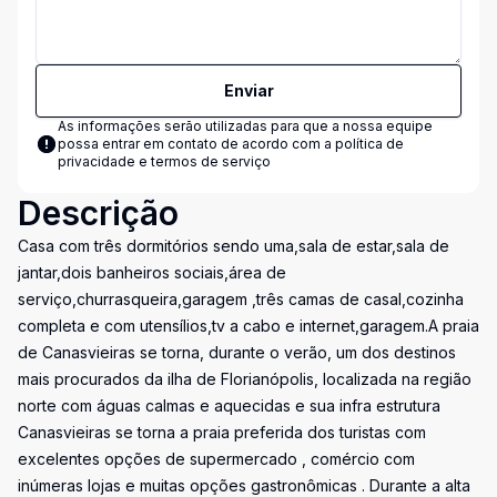
Enviar
As informações serão utilizadas para que a nossa equipe
possa entrar em contato de acordo com a
política de
privacidade e termos de serviço
Descrição
Casa com três dormitórios sendo uma,sala de estar,sala de
jantar,dois banheiros sociais,área de
serviço,churrasqueira,garagem ,três camas de casal,cozinha
completa e com utensílios,tv a cabo e internet,garagem.A praia
de Canasvieiras se torna, durante o verão, um dos destinos
mais procurados da ilha de Florianópolis, localizada na região
norte com águas calmas e aquecidas e sua infra estrutura
Canasvieiras se torna a praia preferida dos turistas com
excelentes opções de supermercado , comércio com
inúmeras lojas e muitas opções gastronômicas . Durante a alta