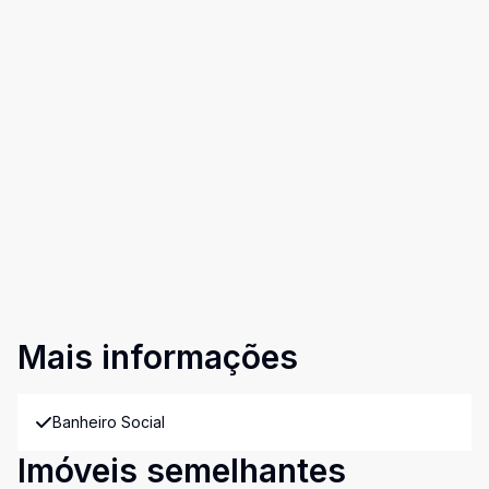
Mais informações
Banheiro Social
Imóveis semelhantes