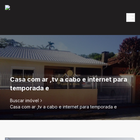
Casa com ar ,tv a cabo e internet para
temporada e
Buscar imóvel
Casa com ar ,tv a cabo e internet para temporada e