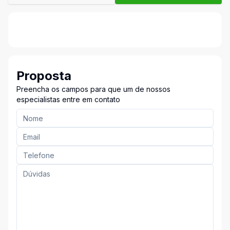
Proposta
Preencha os campos para que um de nossos
especialistas entre em contato