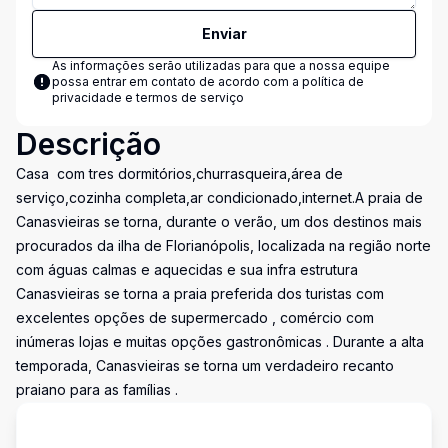
Enviar
As informações serão utilizadas para que a nossa equipe
possa entrar em contato de acordo com a
política de
privacidade e termos de serviço
Descrição
Casa com tres dormitórios,churrasqueira,área de
serviço,cozinha completa,ar condicionado,internet.A praia de
Canasvieiras se torna, durante o verão, um dos destinos mais
procurados da ilha de Florianópolis, localizada na região norte
com águas calmas e aquecidas e sua infra estrutura
Canasvieiras se torna a praia preferida dos turistas com
excelentes opções de supermercado , comércio com
inúmeras lojas e muitas opções gastronômicas . Durante a alta
temporada, Canasvieiras se torna um verdadeiro recanto
praiano para as famílias .