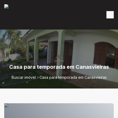
Casa para temporada em Canasvieiras
Buscar imóvel
Casa para temporada em Canasvieiras