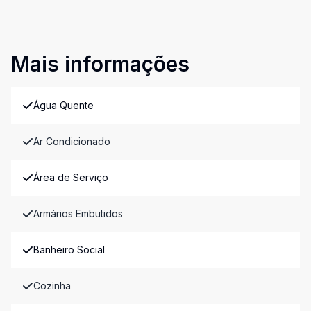
Mais informações
Água Quente
Ar Condicionado
Área de Serviço
Armários Embutidos
Banheiro Social
Cozinha