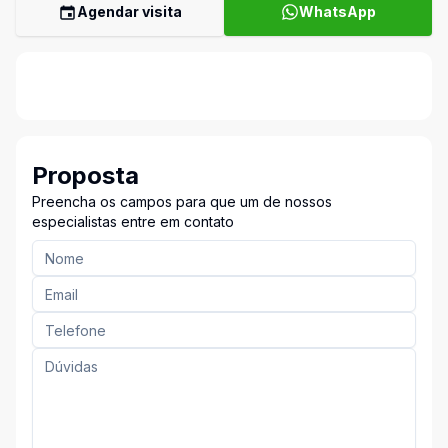
Agendar visita
WhatsApp
Proposta
Preencha os campos para que um de nossos
especialistas entre em contato