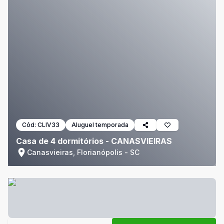
Cód:
CLIV33
Aluguel temporada
Casa de 4 dormitórios - CANASVIEIRAS
Canasvieiras, Florianópolis - SC