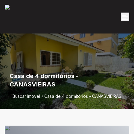
Casa de 4 dormitórios -
CANASVIEIRAS
Buscar imóvel
Casa de 4 dormitórios - CANASVIEIRAS