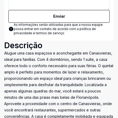
Enviar
As informações serão utilizadas para que a nossa equipe
possa entrar em contato de acordo com a
política de
privacidade e termos de serviço
Descrição
Alugue uma casa espaçosa e aconchegante em Canasvieiras,
ideal para famílias. Com 4 dormitórios, sendo 1 suíte, a casa
oferece todo o conforto necessário para suas férias. O quintal
amplo é perfeito para momentos de lazer e relaxamento,
proporcionando um espaço ideal para crianças brincarem ou
simplesmente para desfrutar da tranquilidade. Localizada a
apenas algumas quadras do mar, você estará a poucos
minutos de uma das praias mais belas de Florianópolis.
Aproveite a proximidade com o centro de Canasvieiras, onde
você encontrará restaurantes, supermercados e outras
conveniências. A casa é completamente mobiliada e equipada