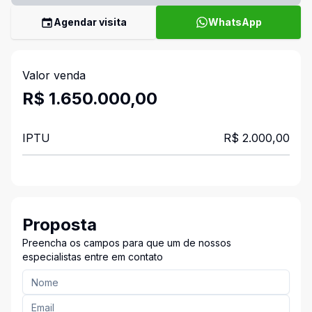
Agendar visita
WhatsApp
Valor venda
R$ 1.650.000,00
IPTU
R$ 2.000,00
Proposta
Preencha os campos para que um de nossos
especialistas entre em contato