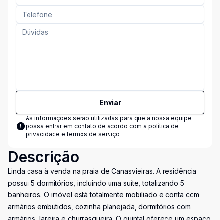
Enviar
As informações serão utilizadas para que a nossa equipe
possa entrar em contato de acordo com a
política de
privacidade e termos de serviço
Descrição
Linda casa à venda na praia de Canasvieiras. A residência
possui 5 dormitórios, incluindo uma suíte, totalizando 5
banheiros. O imóvel está totalmente mobiliado e conta com
armários embutidos, cozinha planejada, dormitórios com
armários, lareira e churrasqueira. O quintal oferece um espaço