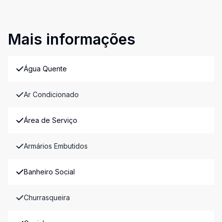
Mais informações
Água Quente
Ar Condicionado
Área de Serviço
Armários Embutidos
Banheiro Social
Churrasqueira