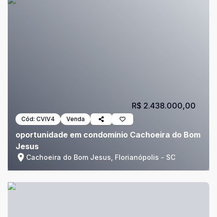
R$ 2.438.000,00
Cód:
CVIV4
Venda
oportunidade em condomínio Cachoeira do Bom
Jesus
Cachoeira do Bom Jesus, Florianópolis - SC