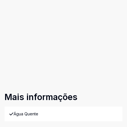
Mais informações
Água Quente