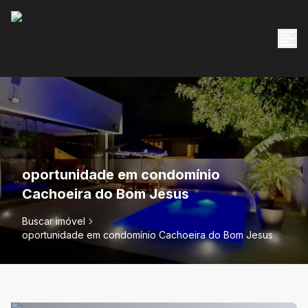
oportunidade em condomínio
Cachoeira do Bom Jesus
Buscar imóvel
oportunidade em condomínio Cachoeira do Bom Jesus