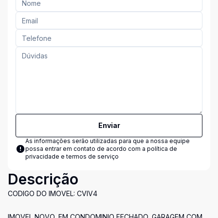
Enviar
As informações serão utilizadas para que a nossa equipe
possa entrar em contato de acordo com a
política de
privacidade e termos de serviço
Descrição
CODIGO DO IMOVEL: CVIV4
IMOVEL NOVO, EM CONDOMINIO FECHADO, GARAGEM COM