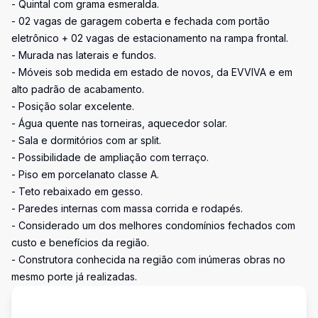
- Quintal com grama esmeralda.
- 02 vagas de garagem coberta e fechada com portão
eletrônico + 02 vagas de estacionamento na rampa frontal.
- Murada nas laterais e fundos.
- Móveis sob medida em estado de novos, da EVVIVA e em
alto padrão de acabamento.
- Posição solar excelente.
- Água quente nas torneiras, aquecedor solar.
- Sala e dormitórios com ar split.
- Possibilidade de ampliação com terraço.
- Piso em porcelanato classe A.
- Teto rebaixado em gesso.
- Paredes internas com massa corrida e rodapés.
- Considerado um dos melhores condomínios fechados com
custo e benefícios da região.
- Construtora conhecida na região com inúmeras obras no
mesmo porte já realizadas.