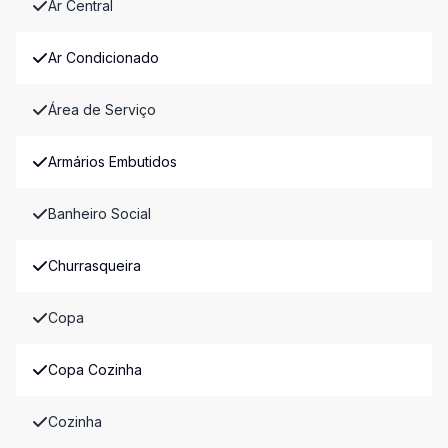
Ar Central
Ar Condicionado
Área de Serviço
Armários Embutidos
Banheiro Social
Churrasqueira
Copa
Copa Cozinha
Cozinha