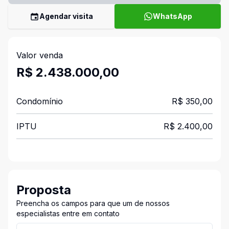
Agendar visita
WhatsApp
Valor venda
R$ 2.438.000,00
Condomínio
R$ 350,00
IPTU
R$ 2.400,00
Proposta
Preencha os campos para que um de nossos
especialistas entre em contato