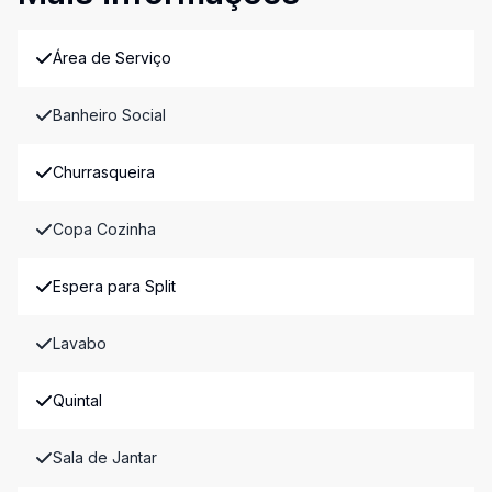
Área de Serviço
Banheiro Social
Churrasqueira
Copa Cozinha
Espera para Split
Lavabo
Quintal
Sala de Jantar