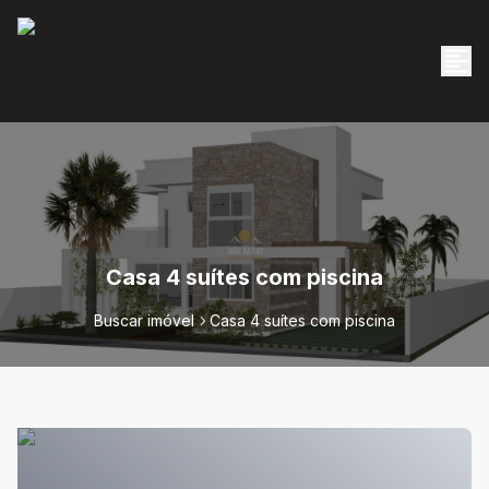
Casa 4 suítes com piscina
Buscar imóvel
Casa 4 suítes com piscina