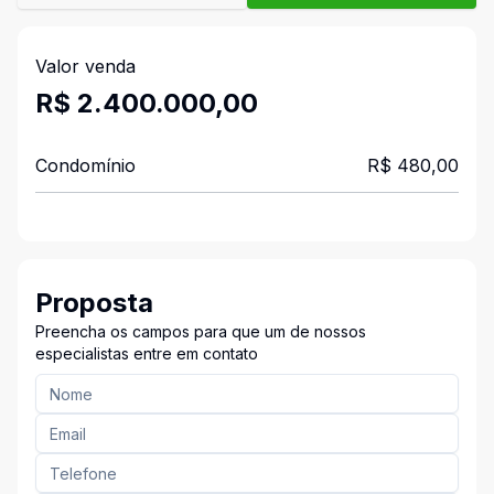
Valor venda
R$ 2.400.000,00
Condomínio
R$ 480,00
Proposta
Preencha os campos para que um de nossos
especialistas entre em contato