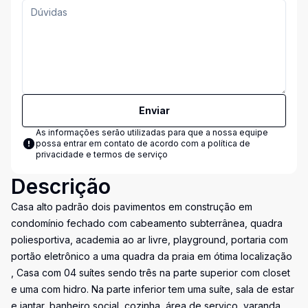
Enviar
As informações serão utilizadas para que a nossa equipe
possa entrar em contato de acordo com a
política de
privacidade e termos de serviço
Descrição
Casa alto padrão dois pavimentos em construção em
condomínio fechado com cabeamento subterrânea, quadra
poliesportiva, academia ao ar livre, playground, portaria com
portão eletrônico a uma quadra da praia em ótima localização
, Casa com 04 suítes sendo três na parte superior com closet
e uma com hidro. Na parte inferior tem uma suíte, sala de estar
e jantar, banheiro social, cozinha, área de serviço, varanda.