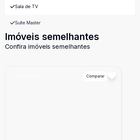
Sala de TV
Suíte Master
Imóveis semelhantes
Confira imóveis semelhantes
Cód:
CVIV141
Comparar