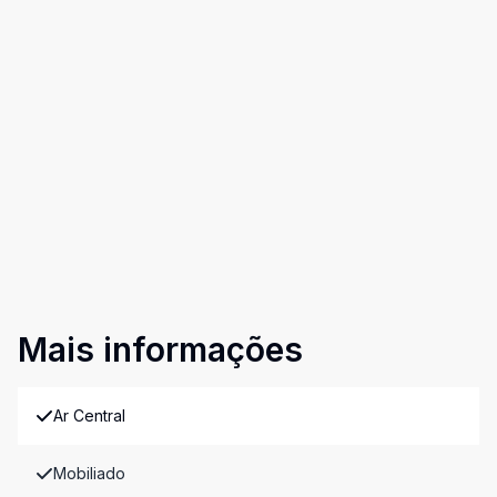
Mais informações
Ar Central
Mobiliado