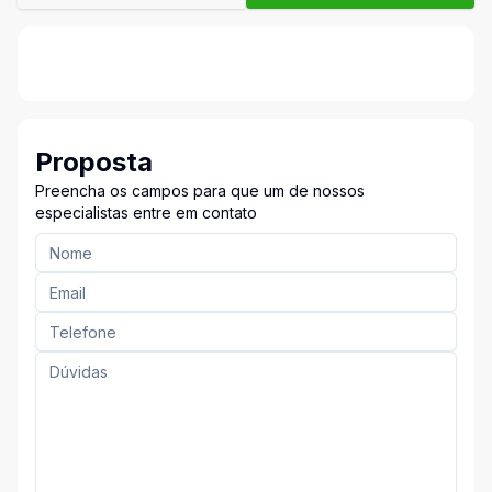
Proposta
Preencha os campos para que um de nossos
especialistas entre em contato