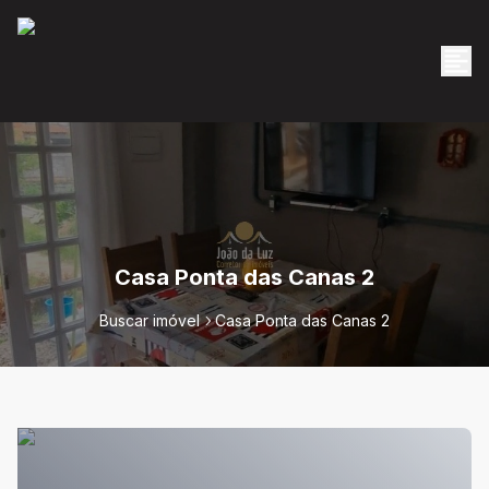
Casa Ponta das Canas 2
Buscar imóvel
Casa Ponta das Canas 2