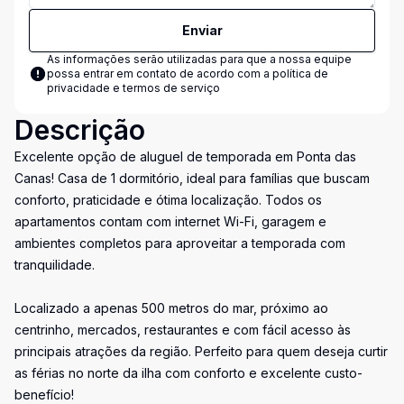
Enviar
As informações serão utilizadas para que a nossa equipe
possa entrar em contato de acordo com a
política de
privacidade e termos de serviço
Descrição
Excelente opção de aluguel de temporada em Ponta das
Canas! Casa de 1 dormitório, ideal para famílias que buscam
conforto, praticidade e ótima localização. Todos os
apartamentos contam com internet Wi-Fi, garagem e
ambientes completos para aproveitar a temporada com
tranquilidade.
Localizado a apenas 500 metros do mar, próximo ao
centrinho, mercados, restaurantes e com fácil acesso às
principais atrações da região. Perfeito para quem deseja curtir
as férias no norte da ilha com conforto e excelente custo-
benefício!