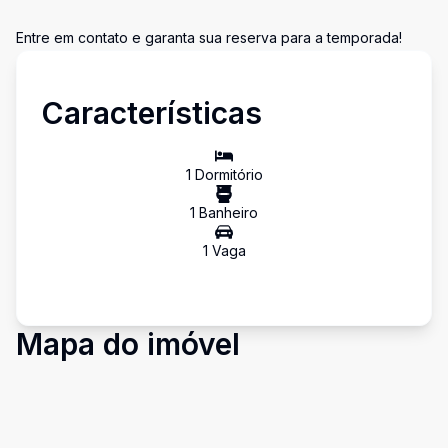
Entre em contato e garanta sua reserva para a temporada!
Características
1
Dormitório
1
Banheiro
1
Vaga
Mapa do imóvel