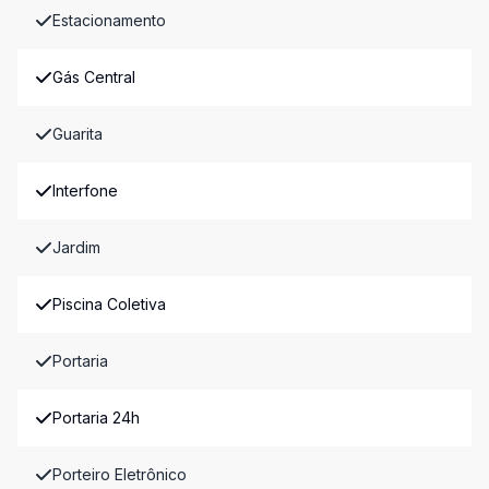
Estacionamento
Gás Central
Guarita
Interfone
Jardim
Piscina Coletiva
Portaria
Portaria 24h
Porteiro Eletrônico