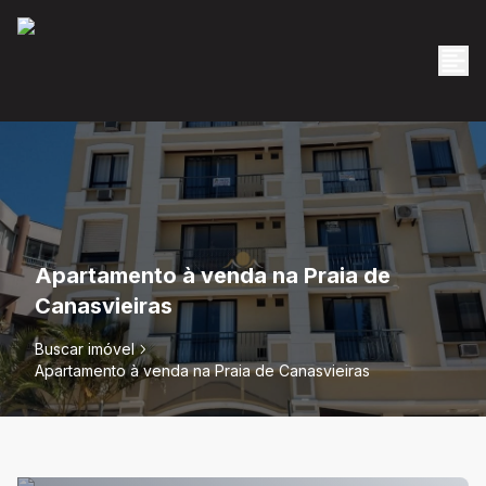
Apartamento à venda na Praia de
Canasvieiras
Buscar imóvel
Apartamento à venda na Praia de Canasvieiras