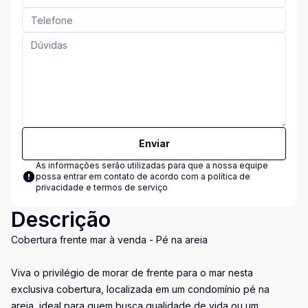
Enviar
As informações serão utilizadas para que a nossa equipe
possa entrar em contato de acordo com a
política de
privacidade e termos de serviço
Descrição
Cobertura frente mar à venda - Pé na areia
Viva o privilégio de morar de frente para o mar nesta
exclusiva cobertura, localizada em um condomínio pé na
areia, ideal para quem busca qualidade de vida ou um