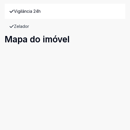
Vigilância 24h
Zelador
Mapa do imóvel