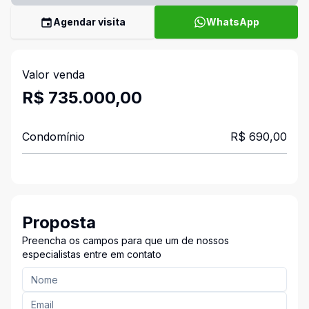
Agendar visita
WhatsApp
Valor venda
R$ 735.000,00
Condomínio
R$ 690,00
Proposta
Preencha os campos para que um de nossos
especialistas entre em contato