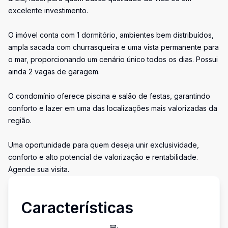
excelente investimento.
O imóvel conta com 1 dormitório, ambientes bem distribuídos,
ampla sacada com churrasqueira e uma vista permanente para
o mar, proporcionando um cenário único todos os dias. Possui
ainda 2 vagas de garagem.
O condomínio oferece piscina e salão de festas, garantindo
conforto e lazer em uma das localizações mais valorizadas da
região.
Uma oportunidade para quem deseja unir exclusividade,
conforto e alto potencial de valorização e rentabilidade.
Agende sua visita.
Características