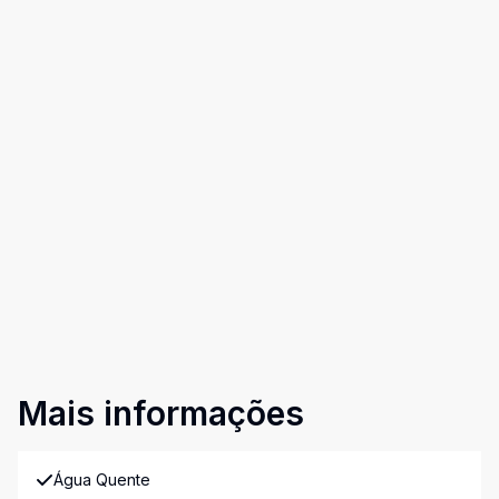
Mais informações
Água Quente