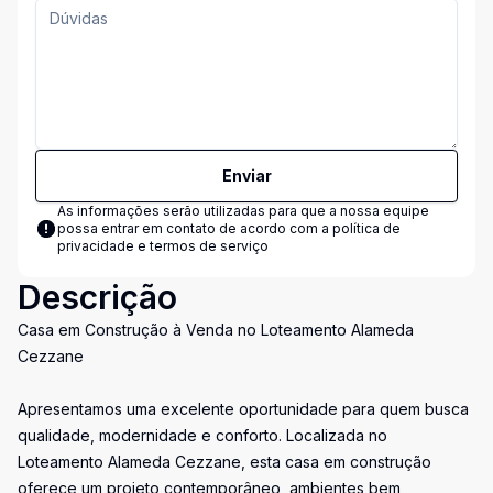
Enviar
As informações serão utilizadas para que a nossa equipe
possa entrar em contato de acordo com a
política de
privacidade e termos de serviço
Descrição
Casa em Construção à Venda no Loteamento Alameda
Cezzane
Apresentamos uma excelente oportunidade para quem busca
qualidade, modernidade e conforto. Localizada no
Loteamento Alameda Cezzane, esta casa em construção
oferece um projeto contemporâneo, ambientes bem