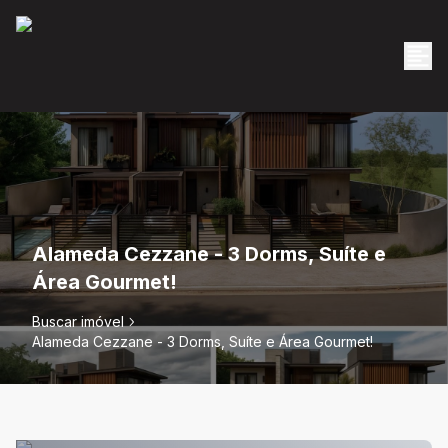
Alameda Cezzane - 3 Dorms, Suíte e
Área Gourmet!
Buscar imóvel
Alameda Cezzane - 3 Dorms, Suíte e Área Gourmet!