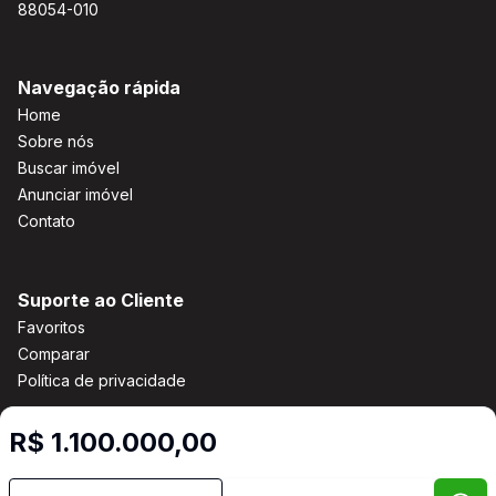
88054-010
Navegação rápida
Home
Sobre nós
Buscar imóvel
Anunciar imóvel
Contato
Suporte ao Cliente
Favoritos
Comparar
Política de privacidade
R$ 1.100.000,00
Imobiliária Certificada:
Selo de Tecnologia Loft