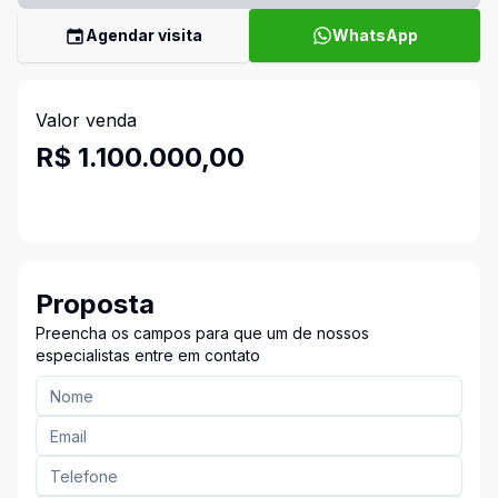
Agendar visita
WhatsApp
Valor venda
R$ 1.100.000,00
Proposta
Preencha os campos para que um de nossos
especialistas entre em contato