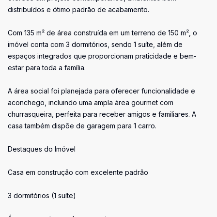
distribuídos e ótimo padrão de acabamento.
Com 135 m² de área construída em um terreno de 150 m², o
imóvel conta com 3 dormitórios, sendo 1 suíte, além de
espaços integrados que proporcionam praticidade e bem-
estar para toda a família.
A área social foi planejada para oferecer funcionalidade e
aconchego, incluindo uma ampla área gourmet com
churrasqueira, perfeita para receber amigos e familiares. A
casa também dispõe de garagem para 1 carro.
Destaques do Imóvel
Casa em construção com excelente padrão
3 dormitórios (1 suíte)