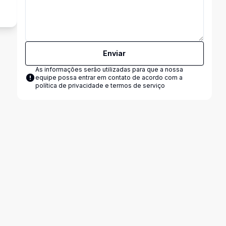
Enviar
As informações serão utilizadas para que a nossa
equipe possa entrar em contato de acordo com a
política de privacidade e termos de serviço