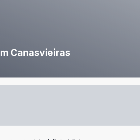
em Canasvieiras