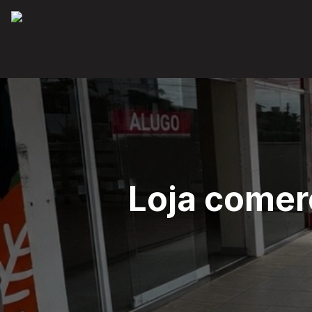
Loja comer