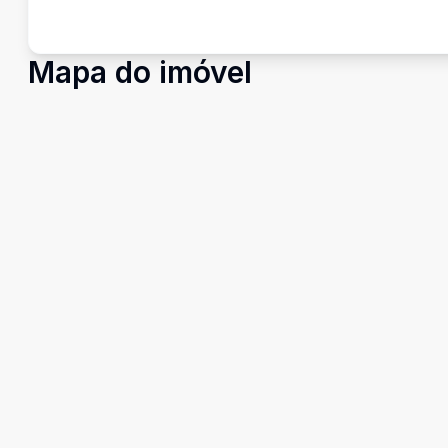
Mapa do imóvel