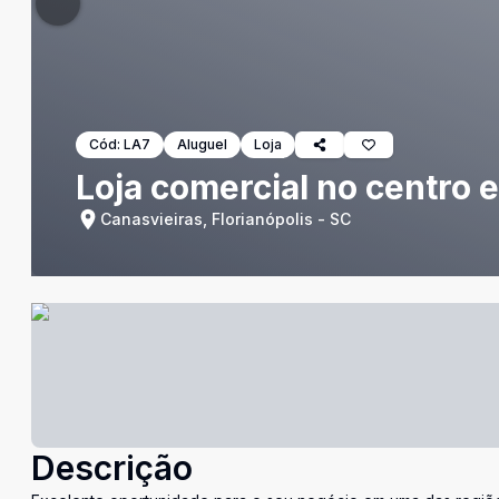
Cód:
LA7
Aluguel
Loja
Loja comercial no centro 
Canasvieiras, Florianópolis - SC
Descrição