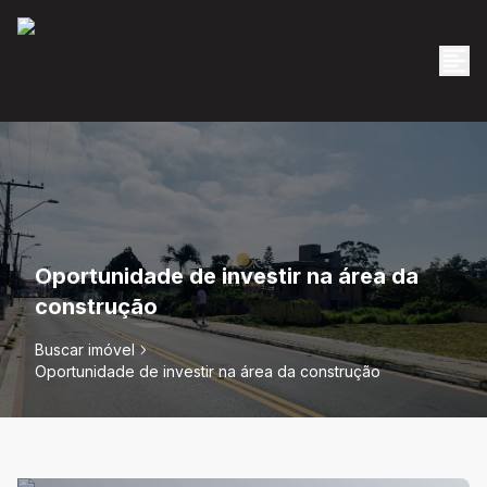
Oportunidade de investir na área da
construção
Buscar imóvel
Oportunidade de investir na área da construção