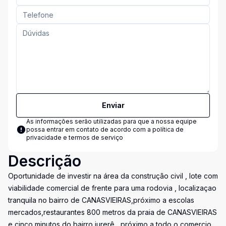
Enviar
As informações serão utilizadas para que a nossa equipe
possa entrar em contato de acordo com a
política de
privacidade e termos de serviço
Descrição
Oportunidade de investir na área da construção civil , lote com
viabilidade comercial de frente para uma rodovia , localizaçao
tranquila no bairro de CANASVIEIRAS,próximo a escolas
mercados,restaurantes 800 metros da praia de CANASVIEIRAS
e cinco minutos do bairro jurerê , próximo a todo o comercio