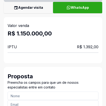
Agendar visita
WhatsApp
Valor venda
R$ 1.150.000,00
IPTU
R$ 1.392,00
Proposta
Preencha os campos para que um de nossos
especialistas entre em contato