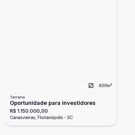
600
m²
Terreno
Oportunidade para investidores
R$ 1.150.000,00
Canasvieiras, Florianópolis - SC