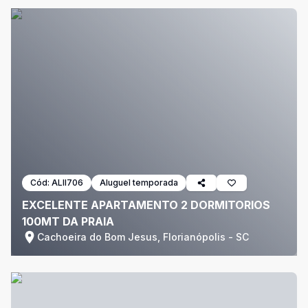
Cód:
ALII706
Aluguel temporada
EXCELENTE APARTAMENTO 2 DORMITORIOS
100MT DA PRAIA
Cachoeira do Bom Jesus, Florianópolis - SC