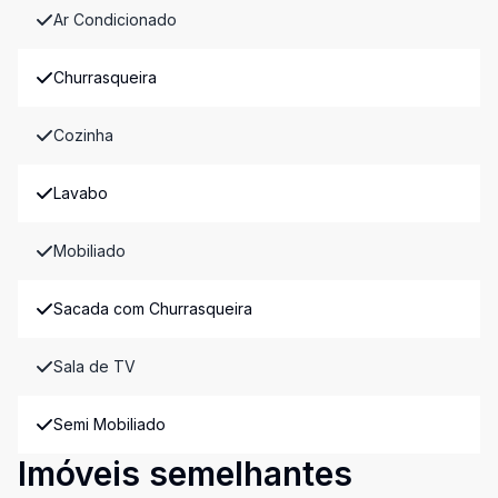
Ar Condicionado
Churrasqueira
Cozinha
Lavabo
Mobiliado
Sacada com Churrasqueira
Sala de TV
Semi Mobiliado
Imóveis semelhantes