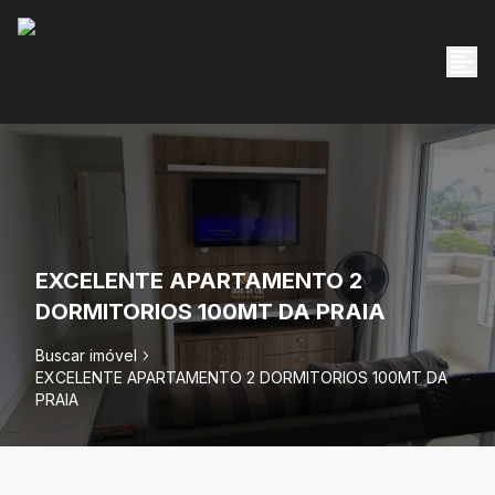
EXCELENTE APARTAMENTO 2
DORMITORIOS 100MT DA PRAIA
Buscar imóvel
EXCELENTE APARTAMENTO 2 DORMITORIOS 100MT DA
PRAIA