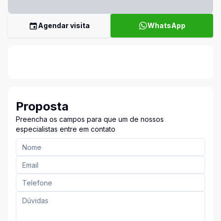
Agendar visita
WhatsApp
Proposta
Preencha os campos para que um de nossos
especialistas entre em contato