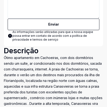
Enviar
As informações serão utilizadas para que a nossa equipe
possa entrar em contato de acordo com a
política de
privacidade e termos de serviço
Descrição
Ótimo apartamento em Cachoeiras, com dois dormitórios
sendo um suíte, ar condicionado nos dois dormitórios, sacada
com churrasqueira, internet. A praia de Cachoeiras se torna,
durante o verão um dos destinos mais procurados da ilha de
Florianópolis, localizada na região norte com águas calmas,
aquecidas e sua infra estrutura Canasvieiras se torna a praia
preferida dos turistas com excelentes opções de
supermercado , comércio com inúmeras lojas e muitas opções
gastronômicas . Durante a alta temporada, Canasvieiras vira