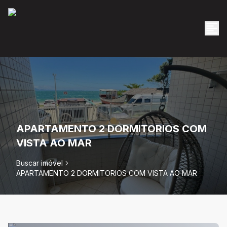
APARTAMENTO 2 DORMITORIOS COM
VISTA AO MAR
Buscar imóvel
APARTAMENTO 2 DORMITORIOS COM VISTA AO MAR