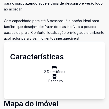
para o mar, trazendo aquele clima de descanso e verão logo
ao acordar.
Com capacidade para até 6 pessoas, é a opção ideal para
famílias que desejam desfrutar de dias incríveis a poucos
passos da praia. Conforto, localização privilegiada e ambiente
acolhedor para viver momentos inesquecíveis!
Características
2
Dormitório
s
1
Banheiro
Mapa do imóvel