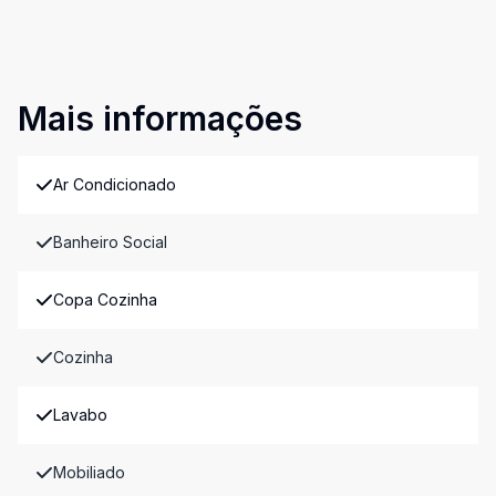
Mais informações
Ar Condicionado
Banheiro Social
Copa Cozinha
Cozinha
Lavabo
Mobiliado