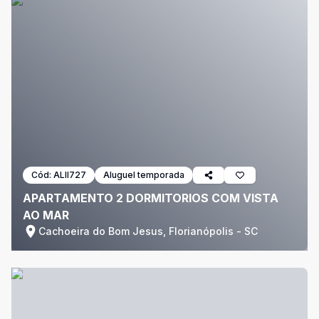
Cód:
ALII727
Aluguel temporada
APARTAMENTO 2 DORMITORIOS COM VISTA
AO MAR
Cachoeira do Bom Jesus, Florianópolis - SC