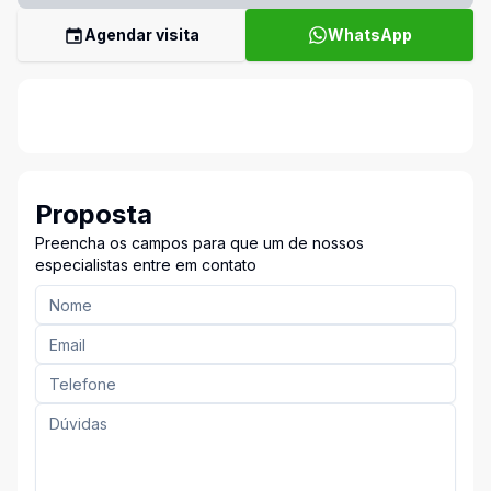
Agendar visita
WhatsApp
Proposta
Preencha os campos para que um de nossos
especialistas entre em contato