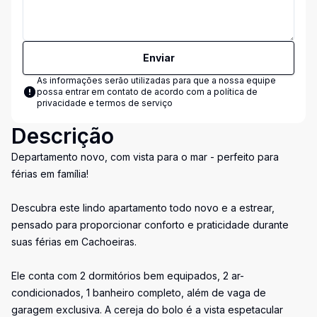
Enviar
As informações serão utilizadas para que a nossa equipe
possa entrar em contato de acordo com a
política de
privacidade e termos de serviço
Descrição
Departamento novo, com vista para o mar - perfeito para
férias em família!
Descubra este lindo apartamento todo novo e a estrear,
pensado para proporcionar conforto e praticidade durante
suas férias em Cachoeiras.
Ele conta com 2 dormitórios bem equipados, 2 ar-
condicionados, 1 banheiro completo, além de vaga de
garagem exclusiva. A cereja do bolo é a vista espetacular