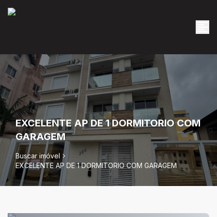
EXCELENTE AP DE 1 DORMITORIO COM
GARAGEM
Buscar imóvel
EXCELENTE AP DE 1 DORMITORIO COM GARAGEM