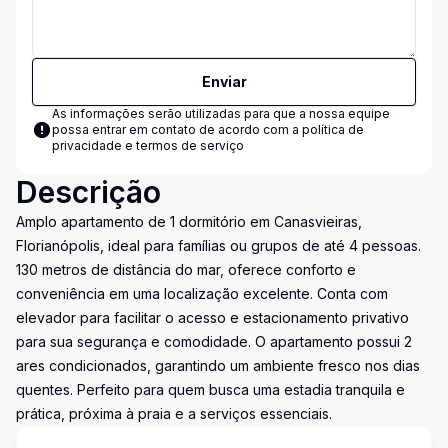
Enviar
As informações serão utilizadas para que a nossa equipe
possa entrar em contato de acordo com a
política de
privacidade e termos de serviço
Descrição
Amplo apartamento de 1 dormitório em Canasvieiras,
Florianópolis, ideal para famílias ou grupos de até 4 pessoas.
130 metros de distância do mar, oferece conforto e
conveniência em uma localização excelente. Conta com
elevador para facilitar o acesso e estacionamento privativo
para sua segurança e comodidade. O apartamento possui 2
ares condicionados, garantindo um ambiente fresco nos dias
quentes. Perfeito para quem busca uma estadia tranquila e
prática, próxima à praia e a serviços essenciais.