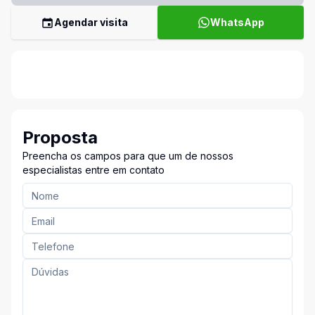
Agendar visita
WhatsApp
Proposta
Preencha os campos para que um de nossos
especialistas entre em contato