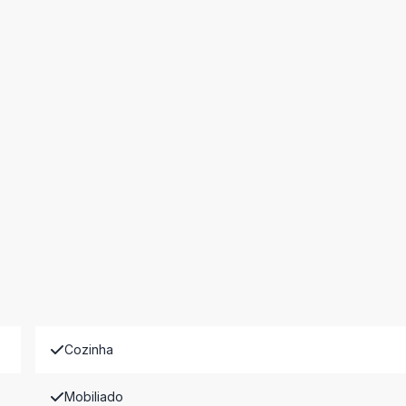
Cozinha
Mobiliado