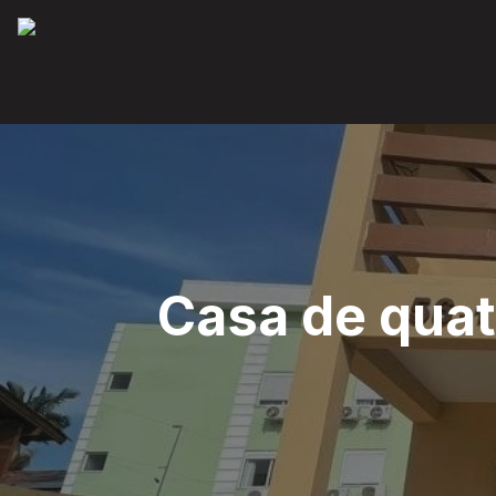
Casa de quat