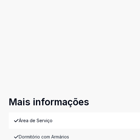
Mais informações
Área de Serviço
Dormitório com Armários