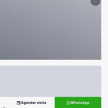
Agendar visita
WhatsApp