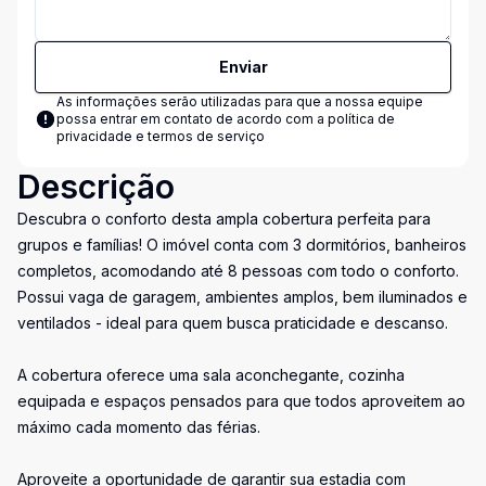
Enviar
As informações serão utilizadas para que a nossa equipe
possa entrar em contato de acordo com a
política de
privacidade e termos de serviço
Descrição
Descubra o conforto desta ampla cobertura perfeita para
grupos e famílias! O imóvel conta com 3 dormitórios, banheiros
completos, acomodando até 8 pessoas com todo o conforto.
Possui vaga de garagem, ambientes amplos, bem iluminados e
ventilados - ideal para quem busca praticidade e descanso.
A cobertura oferece uma sala aconchegante, cozinha
equipada e espaços pensados para que todos aproveitem ao
máximo cada momento das férias.
Aproveite a oportunidade de garantir sua estadia com