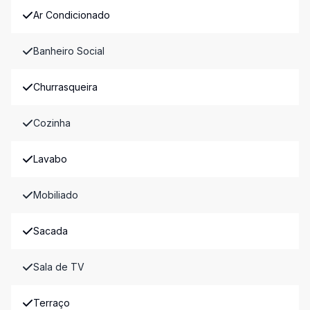
Ar Condicionado
Banheiro Social
Churrasqueira
Cozinha
Lavabo
Mobiliado
Sacada
Sala de TV
Terraço