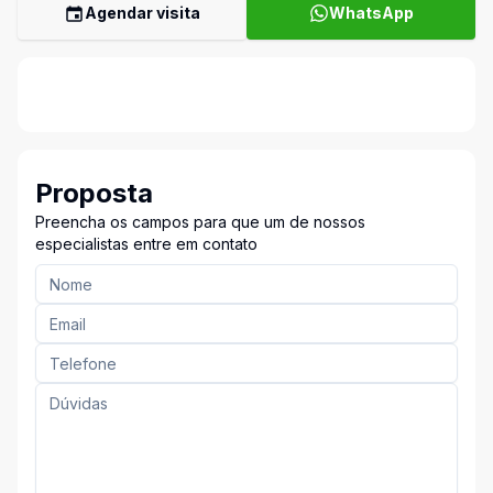
Agendar visita
WhatsApp
Proposta
Preencha os campos para que um de nossos
especialistas entre em contato