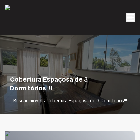
Cobertura Espaçosa de 3
Dormitórios!!!
Buscar imóvel
Cobertura Espaçosa de 3 Dormitórios!!!