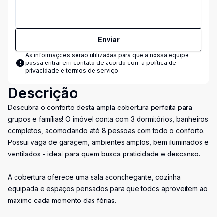
Enviar
As informações serão utilizadas para que a nossa equipe
possa entrar em contato de acordo com a
política de
privacidade e termos de serviço
Descrição
Descubra o conforto desta ampla cobertura perfeita para
grupos e famílias! O imóvel conta com 3 dormitórios, banheiros
completos, acomodando até 8 pessoas com todo o conforto.
Possui vaga de garagem, ambientes amplos, bem iluminados e
ventilados - ideal para quem busca praticidade e descanso.
A cobertura oferece uma sala aconchegante, cozinha
equipada e espaços pensados para que todos aproveitem ao
máximo cada momento das férias.