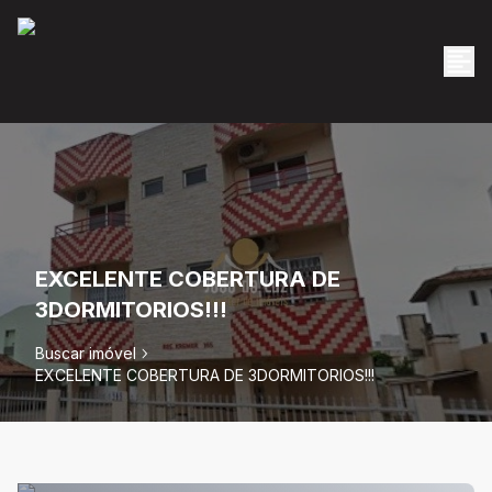
EXCELENTE COBERTURA DE
3DORMITORIOS!!!
Buscar imóvel
EXCELENTE COBERTURA DE 3DORMITORIOS!!!