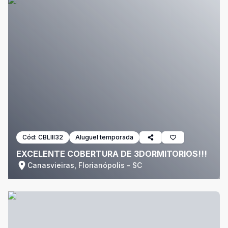
Cód:
CBLIII32
Aluguel temporada
EXCELENTE COBERTURA DE 3DORMITORIOS!!!
Canasvieiras, Florianópolis - SC