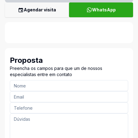
Agendar visita
WhatsApp
Proposta
Preencha os campos para que um de nossos
especialistas entre em contato