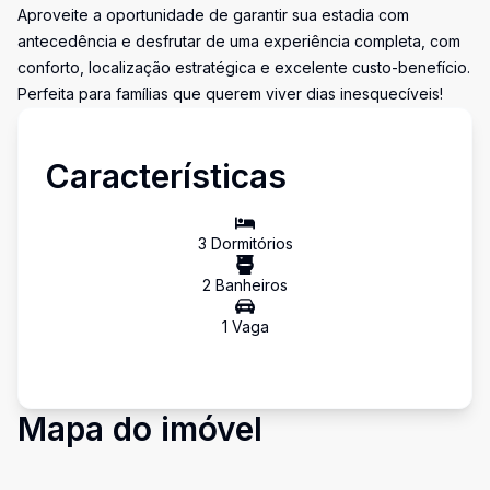
Aproveite a oportunidade de garantir sua estadia com
antecedência e desfrutar de uma experiência completa, com
conforto, localização estratégica e excelente custo-benefício.
Perfeita para famílias que querem viver dias inesquecíveis!
Características
3
Dormitório
s
2
Banheiro
s
1
Vaga
Mapa do imóvel